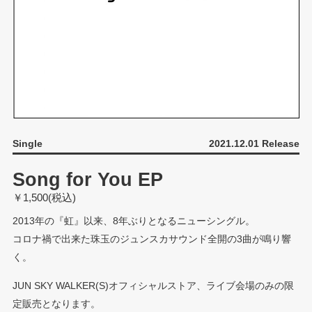
Single
2021.12.01 Release
Song for You EP
￥1,500(税込)
2013年の『虹』以来、8年ぶりとなるニューシングル。
コロナ禍で出来た珠玉のジュンスカサウンド全開の3曲が鳴り響
く。
JUN SKY WALKER(S)オフィシャルストア、ライブ会場のみの限
定販売となります。