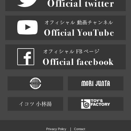
Privacy Policy
Contact