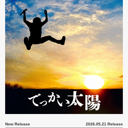
New Release
2026.05.21 Release