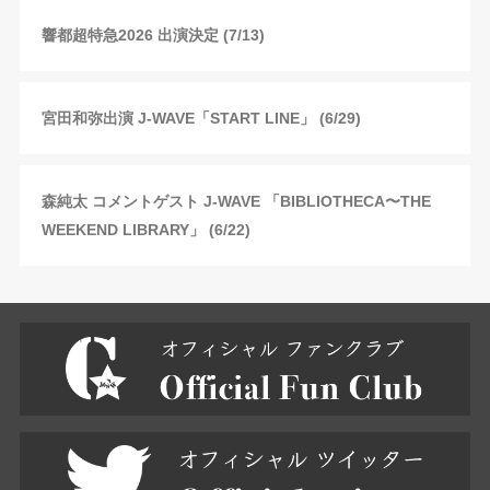
響都超特急2026 出演決定 (7/13)
宮田和弥出演 J-WAVE「START LINE」 (6/29)
森純太 コメントゲスト J-WAVE 「BIBLIOTHECA〜THE
WEEKEND LIBRARY」 (6/22)