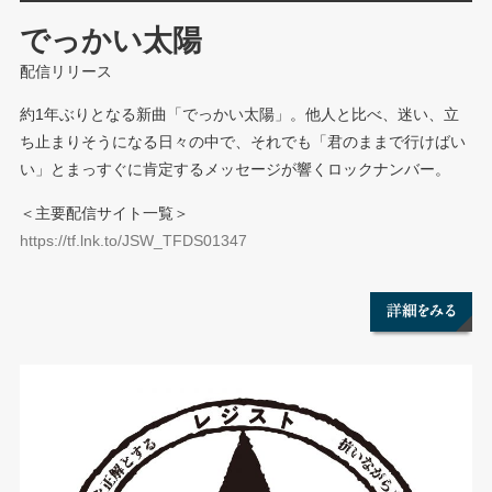
でっかい太陽
配信リリース
約1年ぶりとなる新曲「でっかい太陽」。他人と比べ、迷い、立
ち止まりそうになる日々の中で、それでも「君のままで行けばい
い」とまっすぐに肯定するメッセージが響くロックナンバー。
＜主要配信サイト一覧＞
https://tf.lnk.to/JSW_TFDS01347