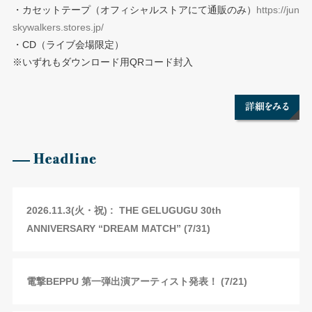
・カセットテープ（オフィシャルストアにて通販のみ）
https://jun
skywalkers.stores.jp/
・CD（ライブ会場限定）
※いずれもダウンロード用QRコード封入
2026.11.3(火・祝) : THE GELUGUGU 30th
ANNIVERSARY “DREAM MATCH” (7/31)
電撃BEPPU 第一弾出演アーティスト発表！ (7/21)