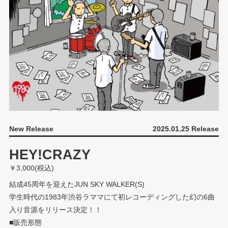
New Release
2025.01.25 Release
HEY!CRAZY
￥3,000(税込)
結成45周年を迎えたJUN SKY WALKER(S)
学生時代の1983年渋谷ラママにて初レコーディングした幻の6曲
入り音源をリリース決定！！
■販売形態