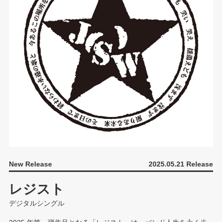
New Release
2025.05.21 Release
レジスト
デジタルシングル